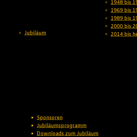
1948 bis 1
1969 bis 1
1989 bis 1
2000 bis 2
Jubiläum
2014 bis h
Sponsoren
Jubiläumsprogramm
Downloads zum Jubiläum