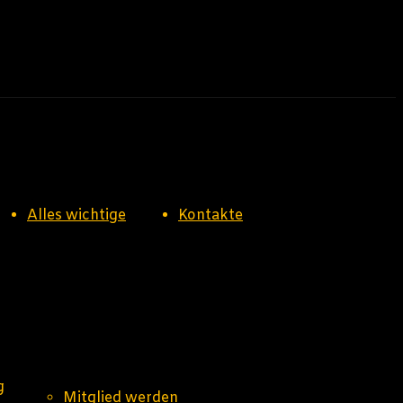
Alles wichtige
Kontakte
g
Mitglied werden