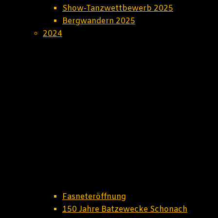
Show-Tanzwettbewerb 2025
Bergwandern 2025
2024
Fasneteröffnung
150 Jahre Batzewecke Schonach