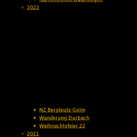
2022
NZ Bergleute Golm
Wanderung Durbach
Weihnachtsfeier 22
2021