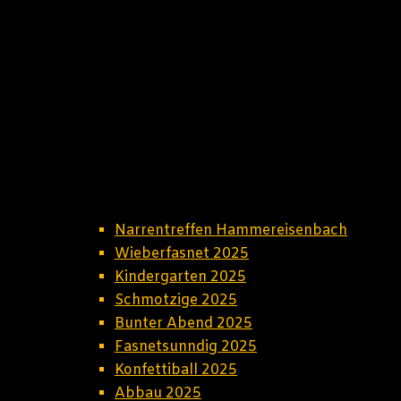
Narrentreffen Hammereisenbach
Wieberfasnet 2025
Kindergarten 2025
Schmotzige 2025
Bunter Abend 2025
Fasnetsunndig 2025
Konfettiball 2025
Abbau 2025