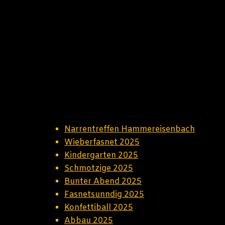
Narrentreffen Hammereisenbach
Wieberfasnet 2025
Kindergarten 2025
Schmotzige 2025
Bunter Abend 2025
Fasnetsunndig 2025
Konfettiball 2025
Abbau 2025