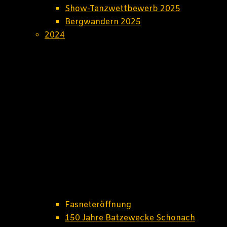
Show-Tanzwettbewerb 2025
Bergwandern 2025
2024
Fasneteröffnung
150 Jahre Batzewecke Schonach