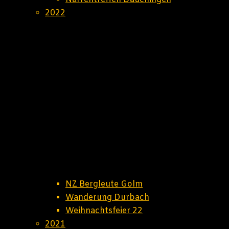
2022
NZ Bergleute Golm
Wanderung Durbach
Weihnachtsfeier 22
2021