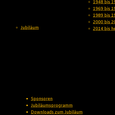
1948 bis 1
1969 bis 1
1989 bis 1
2000 bis 2
Jubiläum
2014 bis h
Sponsoren
Jubiläumsprogramm
Downloads zum Jubiläum