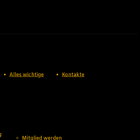
Alles wichtige
Kontakte
g
Mitglied werden